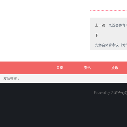
上一篇：
九游会体育瑞
九游会体育审议《对于
首页
资讯
娱乐
友情链接：
Powered by
九游会·(j