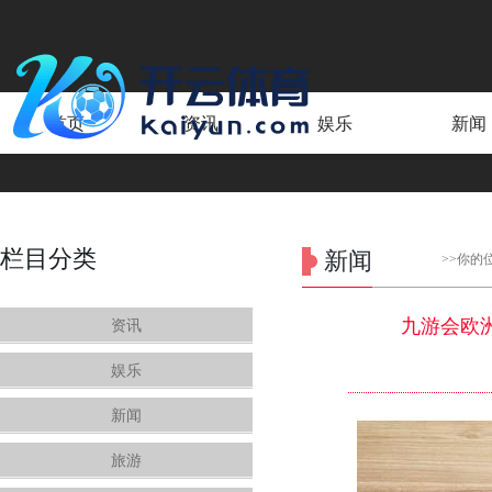
首页
资讯
娱乐
新闻
栏目分类
新闻
>>你的
九游会欧洲
资讯
娱乐
新闻
旅游