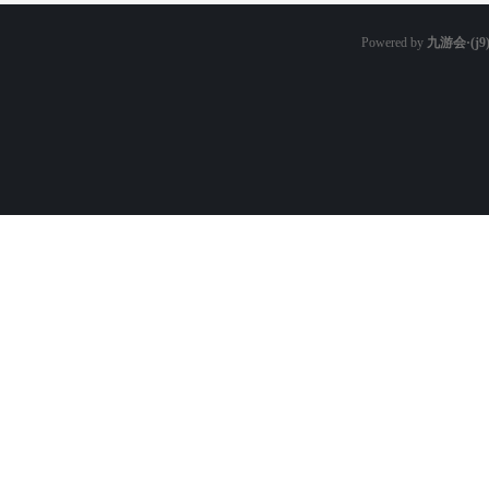
Powered by
九游会·(j