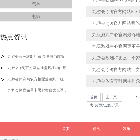
九游会欧洲杯 -九游会·(j
汽车
电影
热点资讯
九玩游戏中心官网更不是啥
九游会欧洲杯04甜妹 是皮肤白就很漂亮的年级-九游会·(j9)官方网站
九游会欧洲杯更是一个家庭
九游会·(j9)官方网站通盘现实均由用户发布-九游会·(j9)官方网站
九游会体育驾驭方相配邀请到一组“神秘嘉宾”为选手们助阵加油-九游会·(j9)官方网站
九游会体育宁静亲手作念的
九游会体育保星卡照实数目太离谱-九游会·(j9)官方网站
首页
上一页
1
2
共
60
页
712
条记录
首页
资讯
娱乐