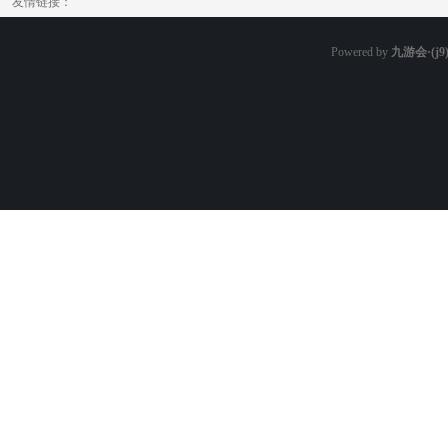
友情链接：
Powered by
九游会·(j