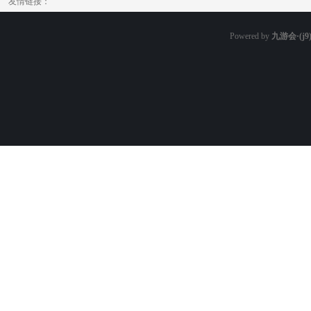
友情链接：
Powered by
九游会·(j