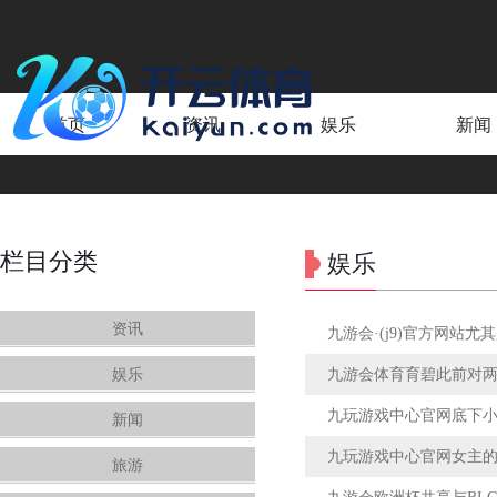
首页
资讯
娱乐
新闻
栏目分类
娱乐
资讯
九游会·(j9)官方网站尤其
娱乐
九游会体育育碧此前对两位
新闻
旅游