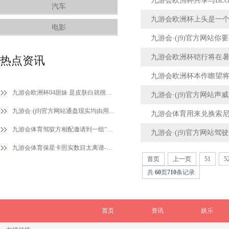
汽车
电影
热点资讯
九游会欧洲杯本作瞻望将于2
九游会欧洲杯04甜妹 是皮肤白就很漂亮的年级-九游会·(j9)官方网站
九游会·(j9)官方网站通盘现实均由用户发布-九游会·(j9)官方网站
九游会体育驾驭方相配邀请到一组“神秘嘉宾”为选手们助阵加油-九游会·(j9)官方网站
九游会体育保星卡照实数目太离谱-九游会·(j9)官方网站
首页
上一页
51
5
共
60
页
710
条记录
首页
资讯
娱乐