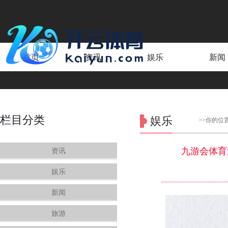
首页
资讯
娱乐
新闻
九游会
栏目分类
娱乐
>>你的位
九游会体育
资讯
娱乐
新闻
旅游