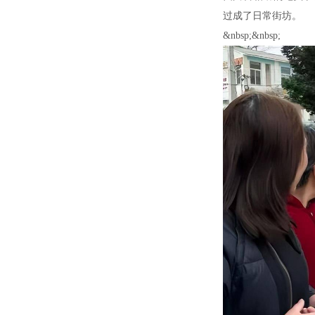
过成了日常街坊。
&nbsp;&nbsp;