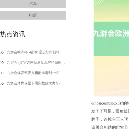
汽车
电影
热点资讯
九游会欧洲杯04甜妹 是皮肤白就很漂亮的年级-九游会·(j9)官方网站
九游会·(j9)官方网站通盘现实均由用户发布-九游会·(j9)官方网站
九游会体育驾驭方相配邀请到一组“神秘嘉宾”为选手们助阵加油-九游会·(j9)官方网站
九游会体育保星卡照实数目太离谱-九游会·(j9)官方网站
&nbsp;&nbs
发了了可见，眼角皱
牌子，连摊主王人误
四川台相助的纪实节